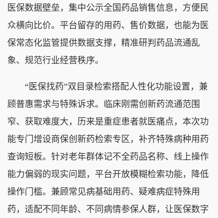
医保数据壁垒，集中公示全国药品销售信息，方便民
众横向比价。平台留存的用药、售价数据，也能为医
保常态化监管提供数据支撑，精准研判药品流通乱
象、规范行业经营秩序。
“医保找药”双目录检索搭配人性化功能设置，兼
顾普惠需求与特殊诉求。临床刚需创新药流通范围
窄、获取难度大，历来是重症患者就医痛点，本次功
能专门增设商保创新药检索专区，补齐特殊病种用药
查询短板。针对老年群体记不全药品名称、线上操作
能力偏弱的现实问题，平台开放模糊检索功能，降低
操作门槛。兼顾常见病基础用药、疑难病症特殊用
药，适配不同年龄、不同病情参保人群，让医保数字