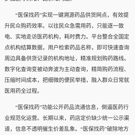
“医保找药”实现一键溯源药品供货网点，有效提
升民众购药效率。以往民众急需用药，只能逐一致
电、实地走访医药机构，耗时费力。平台整合全国定
点机构结算数据，用户检索药品名称，即可快速查询
周边具备供货记录的机构地址，精准规划购药路线。
数字化查询变被动奔波为主动查询，精简购药流程、
压缩时间成本，把细微的便民举措，融入群众日常就
医用药全过程。
“医保找药”功能公开药品流通信息，倒逼医药行
业规范化运营。长期以来，药店定价缺少统一公示渠
道，信息不透明催生价差乱象。“医保找药”破除地方