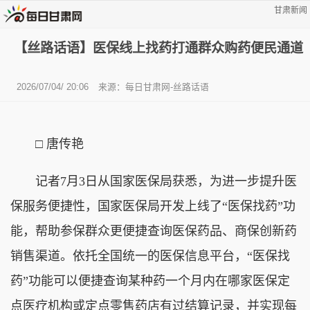
甘肃新闻
【丝路话语】医保线上找药打通群众购药便民通道
2026/07/04/ 20:06
来源：
每日甘肃网-丝路话语
□ 唐传艳
记者7月3日从国家医保局获悉，为进一步提升医
保服务便捷性，国家医保局开发上线了“医保找药”功
能，帮助参保群众更便捷查询医保药品、商保创新药
销售渠道。依托全国统一的医保信息平台，“医保找
药”功能可以便捷查询某种药一个月内在哪家医保定
点医疗机构或定点零售药店有过结算记录，并实现每