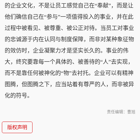
的企业文化，不是让员工感觉自己在“奉献”，而是让
他们确信自己在“参与”一项值得投入的事业，并在此
过程中被看见、被尊重、被公正对待。当员工对事业
的忠诚源于内在认同与制度保障，而非对某种象征物
的效仿时，企业凝聚力才是坚实长久的。事业的伟
大，终究要靠每一个具体的、被善待的“人”去实现，
而不是靠任何被神化的“物”去衬托。企业可以有精神
图腾，但图腾之下，应当站着有尊严的人，而非被异
化的符号。
责任编辑：曹旭
版权声明