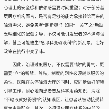
心理上的安全感和依赖感需要时间重塑；对于部分基
层医疗机构而言，是否有足够的能力承接转诊而来的
输液需求，避免患者“跑断腿”？如果“一关了之”后缺
乏精细化的配套引导，不仅可能引发患者的不满与误
解，甚至可能催生“急诊科变输液科”的新乱象，让好
政策在执行中变了味。
因此，治理过度医疗，不仅需要“破”的勇气，更
需要“立”的智慧。首先，制度的刚性必须辅以服务的
柔性。医院在关停输液大厅的同时，应同步做好解释
引导工作，耐心地向患者普及科学用药知识，消除
“不输液就好得慢”的认知误区，让患者从被动接受转
变为主动配合。其次，必须深化医疗体系的内部改