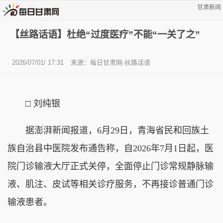
甘肃新闻
【丝路话语】杜绝“过度医疗”不能“一关了之”
2026/07/01/ 17:31
来源：
每日甘肃网-丝路话语
□ 刘纯银
据澎湃新闻报道，6月29日，青海省民和回族土
族自治县中医院发布通告称，自2026年7月1日起，医
院门诊输液大厅正式关停，全面停止门诊常规静脉输
液、肌注、皮试等相关诊疗服务，不再接诊普通门诊
输液患者。