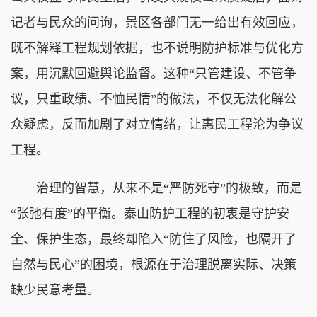
记者与民众的问询，景区各部门无一给出有效回应，
既不解释工程规划依据，也不说明防护标准与优化方
案，用沉默回避舆论监督。这种“只管建设、不管争
议，只重政绩、不恤民情”的做法，不仅无法化解公
众疑虑，反而加剧了对立情绪，让惠民工程沦为争议
工程。
治理的智慧，从来不是“严防死守”的极致，而是
“张弛有度”的平衡。泰山防护工程的初衷是守护安
全、保护生态，最终却陷入“防住了风险，也隔开了
自然与民心”的困境，根源在于治理脱离实际、决策
缺少民意考量。