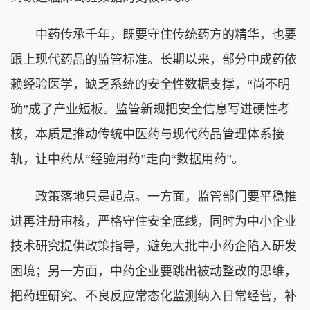
中药传承千年，既要守住传统药方的精华，也要
跟上现代药品的监管标准。长期以来，部分中成药依
赖经验医学，缺乏系统的安全性数据支撑，“尚不明
确”成了产业短板。监管新规把安全信息写进硬性考
核，本质是推动传统中医药与现代药品管理体系接
轨，让中药从“经验用药”走向“数据用药”。
政策落地只是起点。一方面，监管部门要平稳推
进再注册审核，严格守住安全底线，同时为中小企业
技术研究提供政策指导，避免大批中小药企陷入研发
困境；另一方面，中药企业要跳出被动整改的思维，
把药理研究、不良反应常态化监测纳入日常经营，补