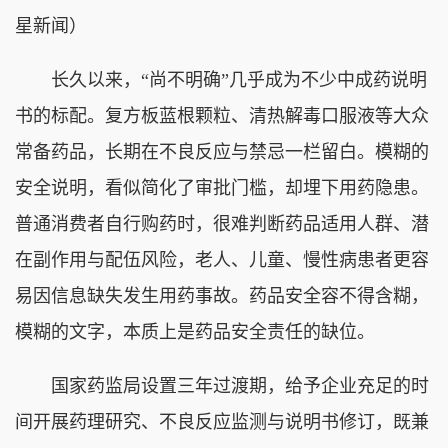
星新闻）
长久以来，“尚不明确”几乎成为不少中成药说明
书的标配。复方板蓝根颗粒、清热解毒口服液等大众
常备药品，长期在不良反应与禁忌一栏留白。模糊的
安全说明，看似简化了审批门槛，却埋下用药隐患。
普通消费者自行购药时，很难判断药品适用人群、潜
在副作用与配伍风险，老人、儿童、慢性病患者更容
易因信息缺失发生用药事故。药品安全容不得含糊，
模糊的文字，本质上是药品安全责任的缺位。
国家药监局设置三年过渡期，给予企业充足的时
间开展药理研究、不良反应监测与说明书修订，既兼