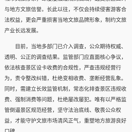
与地方文旅信誉。长此以往，不仅会持续侵害游客合
法权益，更会严重损害当地文旅品牌形象，制约文旅
产业长远发展。
目前，当地多部门已介入调查，公众期待权威、
透明、公正的调查结果。监管部门应直面核心争议，
依法核查景区设卡收费的合规性，严查违规经营行
为，责令整改纠错，杜绝变相收费、垄断经营乱象。
同时，需建立长效监管机制，常态化排查景区违规收
费、强制消费等问题，杜绝屡改屡犯。唯有以严格监
管倒逼景区规范经营，坚守法治底线、敬畏公众权
益，才能守护文旅市场清风正气，重塑地方旅游良好
口碑。