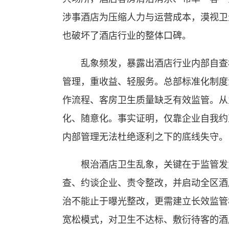
涉事酒店为压缩人力与运营成本，漠视卫
也破坏了酒店行业的整体口碑。
乱象频发，暴露出酒店行业内部自查机
管理，重收益、轻服务。总部标准化制度
作流程、客房卫生质量缺乏有效监管。从
化、随意化。事实证明，仅靠企业自我约
内部管理无法杜绝逐利之下的底线失守。
根治酒店卫生乱象，关键在于监管发力
查、约谈企业、责令整改，并启动全区酒
治不能止于曝光整改，更需建立长效监管
宽松模式，对卫生不达标、敷衍待客的酒