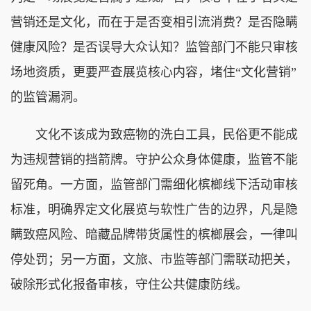
营销还是文化，而在于是否变相引流消费？是否隐瞒
健康风险？是否误导大众认知？监管部门不能只审核
场地资质，更要严查展览核心内容，堵住“文化营销”
的监管漏洞。
文化不该成为致癌物的洗白工具，民俗更不能成
为违规营销的挡箭牌。守护公众身体健康，监管不能
留死角。一方面，监管部门需细化槟榔线下活动审核
标准，明确界定文化展览与软性广告的边界，凡是隐
瞒致癌风险、暗藏品牌带货属性的槟榔展会，一律叫
停处罚；另一方面，文旅、市监等部门需联动把关，
破除形式化报备审核，守住公共健康防线。