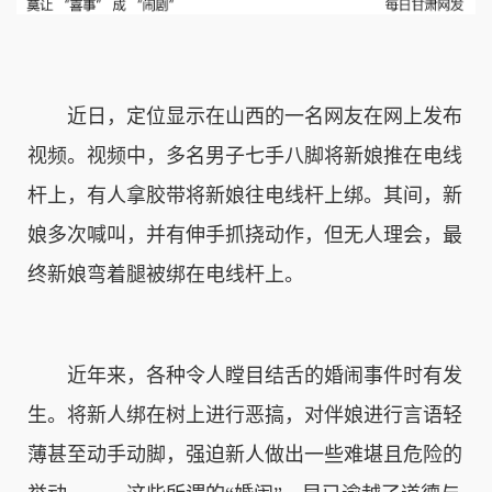
　　近日，定位显示在山西的一名网友在网上发布
视频。视频中，多名男子七手八脚将新娘推在电线
杆上，有人拿胶带将新娘往电线杆上绑。其间，新
娘多次喊叫，并有伸手抓挠动作，但无人理会，最
终新娘弯着腿被绑在电线杆上。
　　近年来，各种令人瞠目结舌的婚闹事件时有发
生。将新人绑在树上进行恶搞，对伴娘进行言语轻
薄甚至动手动脚，强迫新人做出一些难堪且危险的