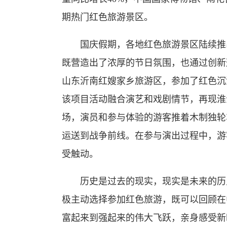
期热门红色旅游景区。
国庆假期，各地红色旅游景区陆续推出
既营造出了浓厚的节日氛围，也通过创新
山东沂南红嫂家乡旅游区，参加了红色沉
该项目活动融合演艺和戏剧情节，再现淮
场，演员和参与体验的游客推着木制独轮
运送到战争前线。在参与演出过程中，游
受触动。
历史是过去的现实，现实是未来的历史
极主动选择参加红色旅游，既可以回顾在
富起来到强起来的伟大飞跃，亲身感受新