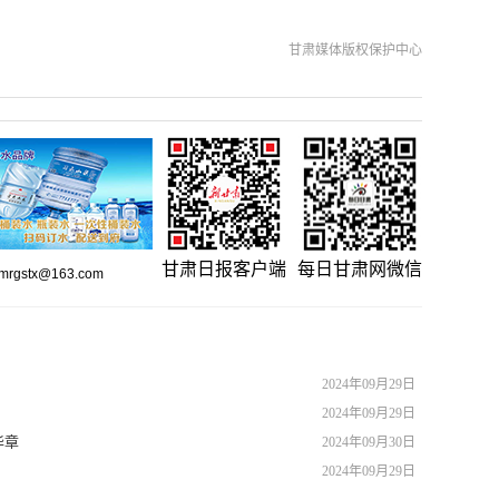
甘肃媒体版权保护中心
甘肃日报客户端
每日甘肃网微信
gstx@163.com
2024年09月29日
2024年09月29日
华章
2024年09月30日
2024年09月29日