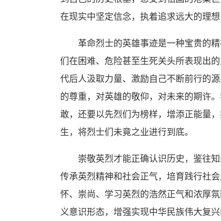
在现实中坚定信念，执着追求远大的理想
革命烈士的英雄事迹是一种宝贵的精神
们在困难、危险甚至生死关头所表现出的
代后人汲取力量、激励自己不断前行的源
的尊重，对英雄的敬仰，对未来的期许。
敢，还要以先烈们为榜样，增添正能量，
生，将烈士们未竟之业进行到底。
崇敬英烈才能正确认识历史，鉴往知来
传承英烈精神和社会正气，培育践行社会
怀、崇尚、学习英烈的浩然正气和浓厚氛
义意识形态，增强实现中华民族伟大复兴