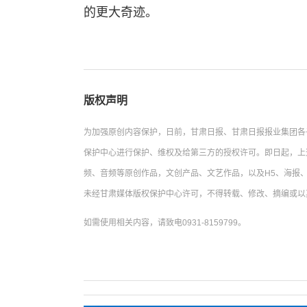
的更大奇迹。
版权声明
为加强原创内容保护，日前，甘肃日报、甘肃日报报业集团各
保护中心进行保护、维权及给第三方的授权许可。即日起，上
频、音频等原创作品，文创产品、文艺作品，以及H5、海报、
未经甘肃媒体版权保护中心许可，不得转载、修改、摘编或以
如需使用相关内容，请致电0931-8159799。