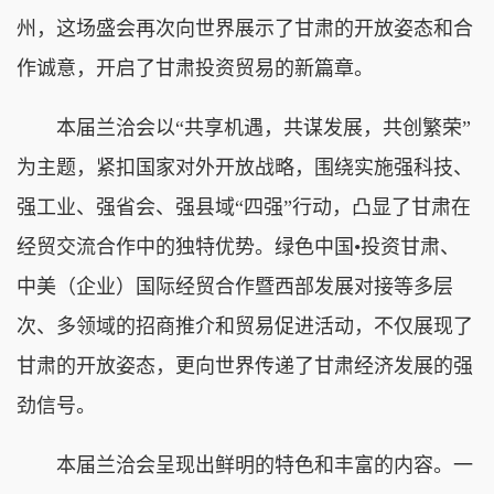
州，这场盛会再次向世界展示了甘肃的开放姿态和合
作诚意，开启了甘肃投资贸易的新篇章。
本届兰洽会以“共享机遇，共谋发展，共创繁荣”
为主题，紧扣国家对外开放战略，围绕实施强科技、
强工业、强省会、强县域“四强”行动，凸显了甘肃在
经贸交流合作中的独特优势。绿色中国•投资甘肃、
中美（企业）国际经贸合作暨西部发展对接等多层
次、多领域的招商推介和贸易促进活动，不仅展现了
甘肃的开放姿态，更向世界传递了甘肃经济发展的强
劲信号。
本届兰洽会呈现出鲜明的特色和丰富的内容。一