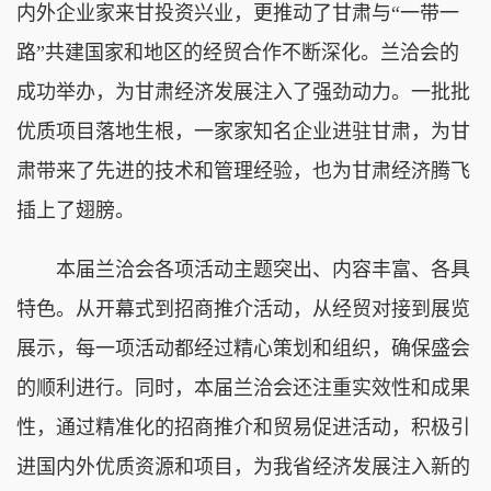
内外企业家来甘投资兴业，更推动了甘肃与“一带一
路”共建国家和地区的经贸合作不断深化。兰洽会的
成功举办，为甘肃经济发展注入了强劲动力。一批批
优质项目落地生根，一家家知名企业进驻甘肃，为甘
肃带来了先进的技术和管理经验，也为甘肃经济腾飞
插上了翅膀。
本届兰洽会各项活动主题突出、内容丰富、各具
特色。从开幕式到招商推介活动，从经贸对接到展览
展示，每一项活动都经过精心策划和组织，确保盛会
的顺利进行。同时，本届兰洽会还注重实效性和成果
性，通过精准化的招商推介和贸易促进活动，积极引
进国内外优质资源和项目，为我省经济发展注入新的