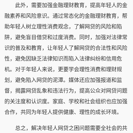
此外，需要加强金融理财教育，提高年轻人的金
融素养和风险意识。通过常态化的金融理财教育，帮
助年轻人树立理性消费观念，了解网贷的风险和陷
阱，避免盲目借贷和过度消费。同时，加强对法律常
识的普及和教育，让年轻人了解网贷的合法性和风险
性，避免因缺乏法律知识而陷入法律纠纷和信用危
机。对于年轻人来说，更要学会理性消费和理财规
划，避免陷入网贷的泥潭。媒体还应加强报道和监
督，揭露网贷乱象和违法行为，提高公众对网贷问题
的关注度和认识度。家庭、学校和社会组织也应加强
合作，共同为年轻人提供健康、理性的成长环境。
总之，解决年轻人网贷之困问题需要全社会的共