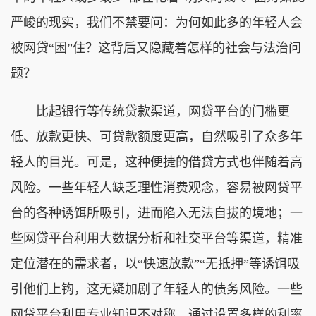
严峻的现实，我们不禁要问：为何如此多的年轻人会
被网贷“困”住？这背后又隐藏着怎样的社会与法治问
题？
比起银行等传统贷款渠道，网贷平台的门槛更
低、放款更快、可贷款额度更高，自然吸引了众多年
轻人的目光。可是，这种便捷的借贷方式也伴随着高
风险。一些年轻人缺乏理性消费观念，容易被网贷平
台的各种诱饵所吸引，进而陷入无法自拔的境地；一
些网贷平台利用大数据分析和社交平台等渠道，精准
定位潜在的需求者，以“快速放款”“无抵押”等诱饵吸
引他们上钩，这无疑加剧了年轻人的债务风险。一些
网贷平台利用专业知识不对称，通过设置多样的利率