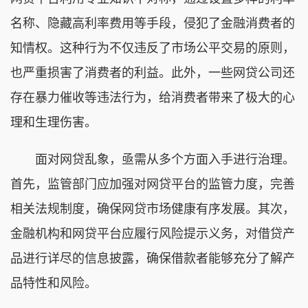
名称、隐藏高利率费用等手段，侵犯了金融消费者的
知情权。这种行为不仅违反了市场公平交易的原则，
也严重损害了消费者的利益。此外，一些网贷公司还
存在暴力催收等违法行为，给消费者带来了极大的心
理和生理伤害。
面对网贷乱象，亟需从多个方面入手进行治理。
首先，监管部门应加强对网贷平台的监管力度，完善
相关法规制度，确保网贷市场健康有序发展。其次，
金融机构和网贷平台应履行风险提示义务，对借贷产
品进行详尽的信息披露，确保借款者能够充分了解产
品特性和风险。