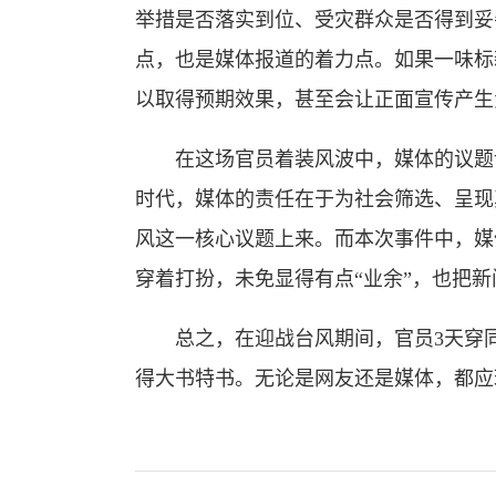
举措是否落实到位、受灾群众是否得到妥
点，也是媒体报道的着力点。如果一味标
以取得预期效果，甚至会让正面宣传产生
在这场官员着装风波中，媒体的议题设
时代，媒体的责任在于为社会筛选、呈现
风这一核心议题上来。而本次事件中，媒
穿着打扮，未免显得有点“业余”，也把
总之，在迎战台风期间，官员3天穿同
得大书特书。无论是网友还是媒体，都应