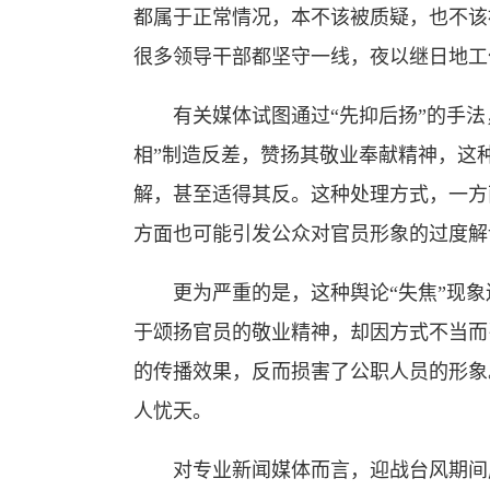
都属于正常情况，本不该被质疑，也不该
很多领导干部都坚守一线，夜以继日地工
有关媒体试图通过“先抑后扬”的手法
相”制造反差，赞扬其敬业奉献精神，这
解，甚至适得其反。这种处理方式，一方
方面也可能引发公众对官员形象的过度解
更为严重的是，这种舆论“失焦”现象还
于颂扬官员的敬业精神，却因方式不当而
的传播效果，反而损害了公职人员的形象
人忧天。
对专业新闻媒体而言，迎战台风期间应