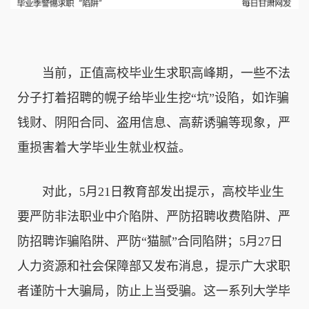
　　当前，正值高校毕业生求职高峰期，一些不法
分子打着招聘的幌子给毕业生挖“坑”设陷，如诈骗
钱财、阴阳合同、盗用信息、高薪诱骗等现象，严
重损害着大学毕业生就业权益。
　　对此，5月21日教育部发出提示，高校毕业生
要严防非法职业中介陷阱、严防招聘收费陷阱、严
防招聘诈骗陷阱、严防“猫腻”合同陷阱；5月27日
人力资源和社会保障部又发布消息，提示广大求职
者谨防十大骗局，防止上当受骗。这一系列大学毕