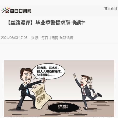
甘肃新闻
【丝路漫评】毕业季警惕求职“陷阱”
2024/06/03 17:03
来源：
每日甘肃网-丝路话语