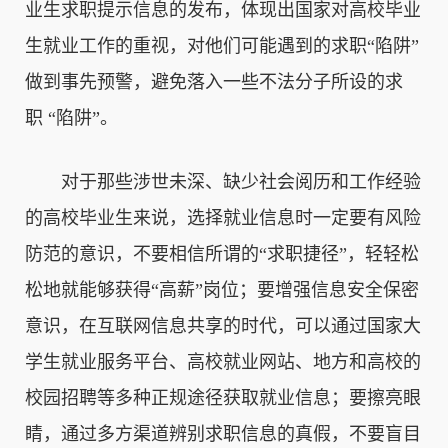
业生求职提示信息的发布，体现出国家对高校毕业
生就业工作的重视，对他们可能遇到的求职“陷阱”
做到事先预警，避免落入一些不法分子所设的求
职 “陷阱”。
　　对于那些涉世未深、缺少社会阅历和工作经验
的高校毕业生来说，选择就业信息时一定要有风险
防范的意识，不要相信所谓的“求职捷径”，轻轻松
松地就能够获得“高薪”岗位；要增强信息安全保密
意识，在互联网信息共享的时代，可以通过国家大
学生就业服务平台、高校就业网站、地方和高校的
校园招聘等多种正规途径获取就业信息；要擦亮眼
睛，通过多方渠道辨别求职信息的真假，不要盲目