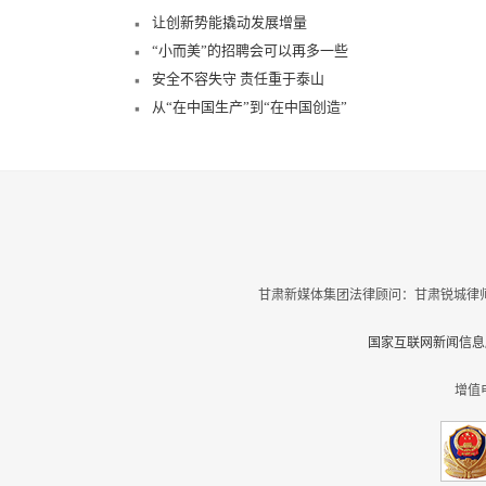
让创新势能撬动发展增量
“小而美”的招聘会可以再多一些
安全不容失守 责任重于泰山
从“在中国生产”到“在中国创造”
甘肃新媒体集团法律顾问：甘肃锐城律师
国家互联网新闻信息服
增值