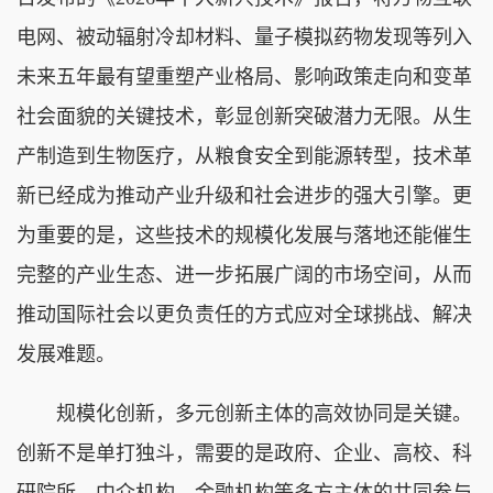
电网、被动辐射冷却材料、量子模拟药物发现等列入
未来五年最有望重塑产业格局、影响政策走向和变革
社会面貌的关键技术，彰显创新突破潜力无限。从生
产制造到生物医疗，从粮食安全到能源转型，技术革
新已经成为推动产业升级和社会进步的强大引擎。更
为重要的是，这些技术的规模化发展与落地还能催生
完整的产业生态、进一步拓展广阔的市场空间，从而
推动国际社会以更负责任的方式应对全球挑战、解决
发展难题。
规模化创新，多元创新主体的高效协同是关键。
创新不是单打独斗，需要的是政府、企业、高校、科
研院所、中介机构、金融机构等多方主体的共同参与