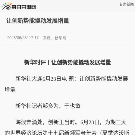
甘肃新闻
让创新势能撬动发展增量
2026/06/25/ 17:17
来源：
新华网
新华时评丨让创新势能撬动发展增量
新华社大连6月23日电 题：让创新势能撬动发展
增量
新华社记者邹多为、于也童
海浪奔涌处，创新正当时。6月23日，为期三天
的世界经济论坛第十七届新领军者年会（夏季达沃斯