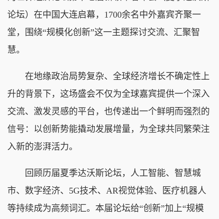
论坛）在中国大连启幕，1700余名中外嘉宾齐聚一
堂，围绕“规模化创新”这一主题探讨交流、汇聚智
慧。
在地缘政治局势复杂、全球经济增长不确定性上
升的背景下，这场盛会不仅为全球嘉宾提供一个深入
交流、激发灵感的平台，也传递出一个鲜明而强烈的
信号：以创新势能撬动发展增量，为全球共同繁荣注
入新的澎湃活力。
回顾历届夏季达沃斯论坛，人工智能、智慧城
市、数字经济、5G技术、AR视觉体验、医疗机器人
等持续成为高频词汇。本届论坛给“创新”加上“规模