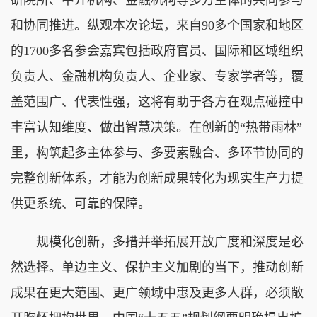
和协同推进。纵观本次论坛，来自90多个国家和地区
的1700多名参会嘉宾包括政府官员、国际和区域组织
负责人、金融机构负责人、企业家、专家学者等，覆
盖范围广、代表性强，这将有助于各方在观点碰撞中
丰富认知维度、做出智慧决策。在创新的“热带雨林”
里，构筑起多主体参与、多要素融合、多环节协同的
完整创新体系，才能为创新成果转化为现实生产力提
供更系统、可靠的保障。
规模化创新，多措并举拓展开放广度和深度是必
然选择。单边主义、保护主义加剧的当下，推动创新
成果在更大范围、更广领域中惠及更多人群，必须敞