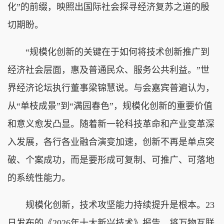
化”的前缀，映照出国际社会探寻经济复苏之道的殷
切期盼。
“规模化创新的关键在于如何将技术创新推广到
经济社会层面，惠及普通民众、服务公共利益。”世
界经济论坛执行董事梁锦慧说。与会嘉宾普遍认为，
从“单枝成景”到“满园春色”，规模化创新的重要价值
和意义愈发凸显。随着新一轮科技革命和产业变革深
入发展，各行各业融合演变加速，创新不再是单点突
破、个案成功，而是要形成可复制、可推广、可落地
的系统性能力。
规模化创新，技术攻坚能力持续提升是根本。23
日发布的《2026年十大新兴技术》报告，将万物互联