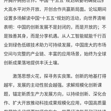
开胸怀拥抱世界。中国“十五五”规划纲要明确提出扩
大高水平对外开放、开创合作共赢新局面。论坛期间
设置多场解读中国“十五五”规划的活动，向世界清晰
表明：中国的创新发展不是封闭的，而是开放的；不
是独善其身，而是分享机遇。从人工智能赋能千行百
业到绿色低碳技术助力可持续发展，中国庞大的市场
空间与完整的产业链、丰富的应用场景，始终为全球
创新成果落地提供丰沃土壤。
激荡思想火花，探寻务实良策。创新的地基打得
越牢，发展的主动性就会越强。求解规模化创新课
题，锚定新质生产力发展方向，以持续创新、深化合
作、扩大开放推动科技成果规模化应用，中国高质量