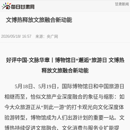
甘肃新闻
文博热释放文旅融合新动能
2026/05/18/ 16:57
来源：央广网
好评中国·文脉华章丨博物馆日“邂逅”旅游日 文博热
释放文旅融合新动能
5月18日、5月19日，国际博物馆日和中国旅游日
相继而至，恰似文旅产业深度融合的象征与缩影：如
今大众旅游正从“到此一游”的打卡观光向文化深度体
验游转型，博物馆成为人们出游计划的重要一站。文
博热持续促进文旅融合、文化消费与服务业扩能提