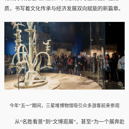
质，书写着文化传承与经济发展双向赋能的新篇章。
今年“五一”期间，三星堆博物馆吸引众多游客前来参观
从“名胜看景”到“文博逛展”，甚至“为一个展奔赴