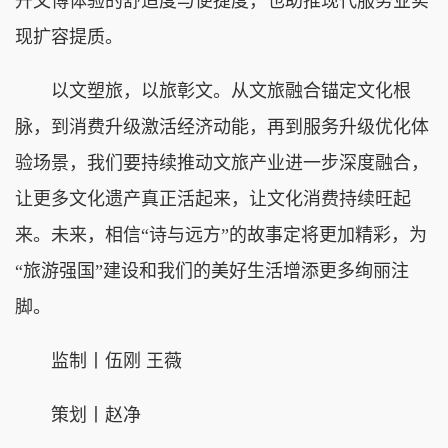
升文博体验的舒适度与便捷度，也助推现代服务业实
现扩容提质。
以文塑旅，以旅彰文。从文旅融合锚定文化根
脉，到消费升级激活经济动能，再到服务升级优化体
验场景，我们要持续推动文旅产业进一步深度融合，
让更多文化遗产真正活起来，让文化消费持续旺起
来。未来，相信“诗与远方”的故事定将更加精彩，为
“旅游强国”建设和我们的美好生活增添更多绚丽注
脚。
监制丨伍刚 王薇
策划丨赵净