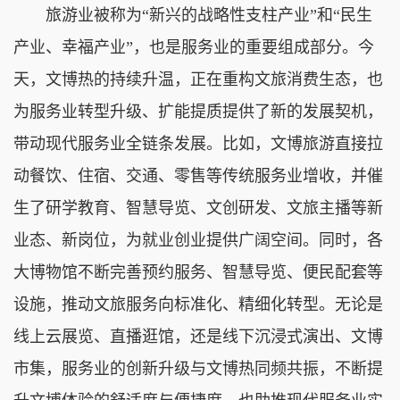
旅游业被称为“新兴的战略性支柱产业”和“民生
产业、幸福产业”，也是服务业的重要组成部分。今
天，文博热的持续升温，正在重构文旅消费生态，也
为服务业转型升级、扩能提质提供了新的发展契机，
带动现代服务业全链条发展。比如，文博旅游直接拉
动餐饮、住宿、交通、零售等传统服务业增收，并催
生了研学教育、智慧导览、文创研发、文旅主播等新
业态、新岗位，为就业创业提供广阔空间。同时，各
大博物馆不断完善预约服务、智慧导览、便民配套等
设施，推动文旅服务向标准化、精细化转型。无论是
线上云展览、直播逛馆，还是线下沉浸式演出、文博
市集，服务业的创新升级与文博热同频共振，不断提