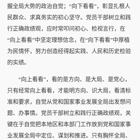
握全局大势的政治自觉；“向下看看”，彰显扎根人
民群众、求真务实的初心坚守。党员干部树立和践
行正确政绩观，应时常叩问初心、检视言行，在
“向上看看”中坚定理想信念，在“向下看看”中厚植
为民情怀，努力创造经得起实践、人民和历史检验
的实绩。
“向上看看”，看的是方向、是大局、是党心，
只有经常向上看看，才能明方向、识大局，看清标
准和要求，自觉从党和国家事业发展全局出发想问
题、办事情。党员干部树立和践行正确政绩观，关
键在于自觉把本地区和本部门工作放到党和国家事
业发展全局中定位、谋划和推进。只有胸怀全局、