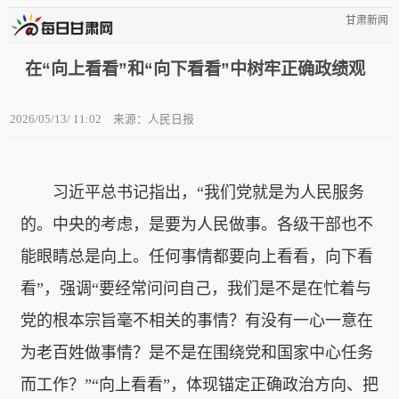
甘肃新闻
在“向上看看”和“向下看看”中树牢正确政绩观
2026/05/13/ 11:02
来源：人民日报
习近平总书记指出，“我们党就是为人民服务
的。中央的考虑，是要为人民做事。各级干部也不
能眼睛总是向上。任何事情都要向上看看，向下看
看”，强调“要经常问问自己，我们是不是在忙着与
党的根本宗旨毫不相关的事情？有没有一心一意在
为老百姓做事情？是不是在围绕党和国家中心任务
而工作？”“向上看看”，体现锚定正确政治方向、把