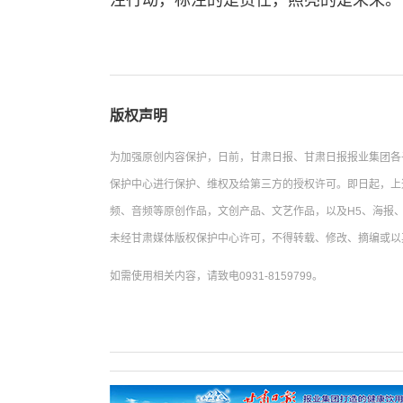
注行动，标注的是责任，照亮的是未来。
版权声明
为加强原创内容保护，日前，甘肃日报、甘肃日报报业集团各
保护中心进行保护、维权及给第三方的授权许可。即日起，上
频、音频等原创作品，文创产品、文艺作品，以及H5、海报、
未经甘肃媒体版权保护中心许可，不得转载、修改、摘编或以
如需使用相关内容，请致电0931-8159799。