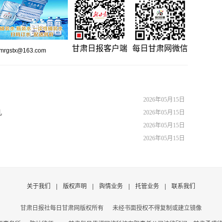
甘肃日报客户端
每日甘肃网微信
gstx@163.com
2026年05月15日
儿
2026年05月15日
2026年05月15日
2026年05月15日
关于我们
|
版权声明
|
舆情业务
|
托管业务
|
联系我们
甘肃日报社每日甘肃网版权所有
未经书面授权不得复制或建立镜像