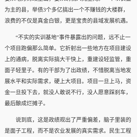
为主的县，举债3个多亿搞出一个不赚钱的大楼群，
浪费的不仅是真金白银，更是宝贵的县域发展机遇。
“不实的实训基地”事件暴露出的问题，远不止一
个项目跑偏那么简单。它折射出一些地方在项目建设
上的通病，脱离实际搞大干快上，重建设轻监管，重
面子轻里子。有的干部为了出政绩，不惜脱离当地发
展水平和实际需求，硬上大项目。项目一旦上马，资
金一旦投下去，就没人敢说不行，没人愿意踩刹车，
最后酿成烂摊子。
说到底，这是政绩观出了严重偏差，脑子里装的
是面子工程，而不是农业发展的真实需求。民生工程