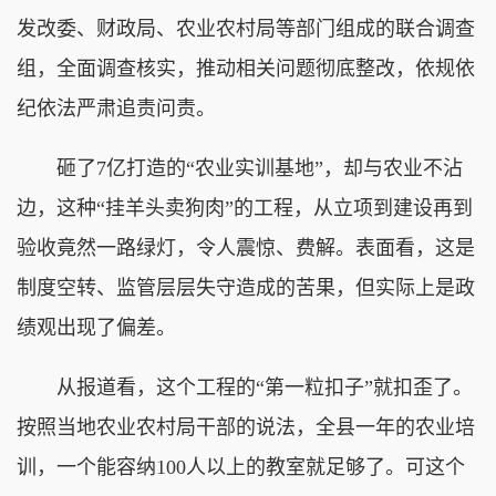
发改委、财政局、农业农村局等部门组成的联合调查
组，全面调查核实，推动相关问题彻底整改，依规依
纪依法严肃追责问责。
砸了7亿打造的“农业实训基地”，却与农业不沾
边，这种“挂羊头卖狗肉”的工程，从立项到建设再到
验收竟然一路绿灯，令人震惊、费解。表面看，这是
制度空转、监管层层失守造成的苦果，但实际上是政
绩观出现了偏差。
从报道看，这个工程的“第一粒扣子”就扣歪了。
按照当地农业农村局干部的说法，全县一年的农业培
训，一个能容纳100人以上的教室就足够了。可这个