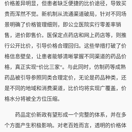
价格差异明显，但患者缺乏便捷的比价途径，导致买
贵而浑然不觉。新机制从流通渠道破局，针对不同场
景明确了价格管理细则，即公立医院实行零差率销
售，进价即售价。医保定点药店和网上药店等，则推
行公开比价，引导价格合理回归。这些举措打破了价
格信息壁垒，让患者能够清晰掌握不同渠道的药品价
格，真正实现“价比三家”。与此同时，仿制药等成熟
药品被引导参照同类合理定价，无论是药品种类，还
是不同的地域和消费渠道，比价均将实现广覆盖，价
格水分将被全方位压缩。
药品定价新政有望形成一个完整的体系，并在多
个方面产生积极影响。对老百姓而言，透明的价格体