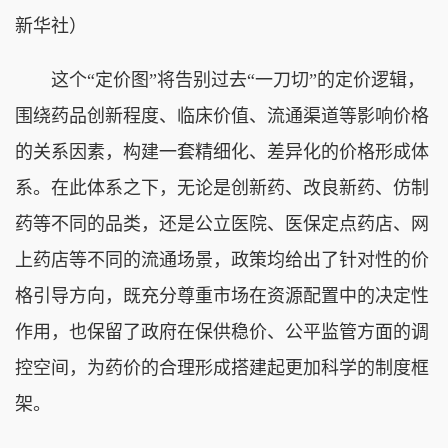
新华社）
这个“定价图”将告别过去“一刀切”的定价逻辑，
围绕药品创新程度、临床价值、流通渠道等影响价格
的关系因素，构建一套精细化、差异化的价格形成体
系。在此体系之下，无论是创新药、改良新药、仿制
药等不同的品类，还是公立医院、医保定点药店、网
上药店等不同的流通场景，政策均给出了针对性的价
格引导方向，既充分尊重市场在资源配置中的决定性
作用，也保留了政府在保供稳价、公平监管方面的调
控空间，为药价的合理形成搭建起更加科学的制度框
架。