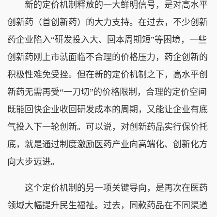
新的定价机制释放的一大鲜明信号，是对高水平
创新药（首创新药）的大力支持。在过去，不少创新
药企业陷入“研发投入大、回本周期短”等困境，一些
创新药刚上市就面临不合理的价格压力，药企创新的
积极性难免受挫。但在新的定价机制之下，高水平创
新药无需再受“一刀切”的价格限制，合理的定价空间
既能回快企业收回研发成本的周期，又能让企业有底
气投入下一轮创新。可以说，对创新药品实行保价托
底，就是通过制度激励医药产业向高端化、创新化方
向大步迈进。
这个定价机制的另一项关键导向，是再次在医药
领域大幅提升民生福祉。过去，同款药品在不同渠道