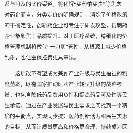
系与可及的比价渠道，将化解“买药怕买贵”等焦虑。
对药企而言，分类定价的明确规则，消除了价格政策
的不确定性，创新药企业可专注于研发攻坚，仿制药
企业能聚焦于品质提升。对于医疗系统，精细化的价
格管理机制将替代“一刀切”管控，从根源上减少价格
乱象，也让医保控费更具章法。
这项改革有望成为兼顾产业升级与民生福祉的制
度范本，既有国家推动医药产业转型升级的战略考
量，也包含降低药品费用负担和提高药品可及性等民
生承诺，通过在产业发展与民生需求之间找到一个精
确的平衡点，实现同步提升医药创新活力和民生实惠
的目标，从而让质量更高和价格更合理，持续成为医