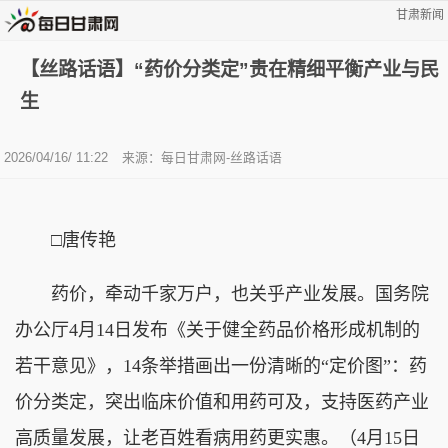
甘肃新闻
【丝路话语】“药价分类定”贵在精细平衡产业与民
生
2026/04/16/ 11:22
来源：
每日甘肃网-丝路话语
□
唐传艳
药价，牵动千家万户，也关乎产业发展。国务院
办公厅4月14日发布《关于健全药品价格形成机制的
若干意见》，14条举措画出一份清晰的“定价图”：药
价分类定，突出临床价值和用药可及，支持医药产业
高质量发展，让老百姓看病用药更实惠。（4月15日