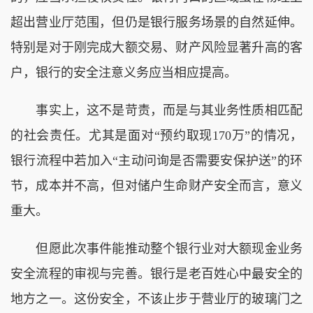
超出营业厅范围，但仍是银行服务场景的自然延伸。
特别是对于刚完成大额交易、财产风险显著升高的客
户，银行的安全注意义务应当相应提高。
事实上，这不是苛责，而是与其业务性质相匹配
的社会责任。尤其是面对“预约取现170万”的情况，
银行流程中若加入“主动问询是否需要安保护送”的环
节，成本并不高，但对储户生命财产安全而言，意义
重大。
但愿此次事件能推动整个银行业对大额现金业务
安全流程的审视与完善。银行是老百姓心中最安全的
地方之一。这份安全，不该止步于营业厅的玻璃门之