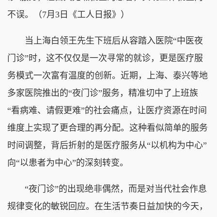
不误。（7月3日《工人日报》）
当上海白领王先生下班后从容踏入医院“中医夜
门诊”时，这不仅仅是一次寻常的就诊，更是医疗服
务模式一次富有温度的创新。近期，上海、泰兴等地
多家医院推出的“夜门诊”服务，精准切中了上班族
“看病难、请假更难”的社会痛点，让医疗资源在时间
维度上实现了更合理的再分配。这种看似简单的服务
时间调整，背后折射的是医疗服务从“以机构为中心”
向“以患者为中心”的深刻转变。
“夜门诊”的出现绝非偶然，而是对当代社会作息
规律变化的敏锐回应。在生活节奏日益加快的今天，