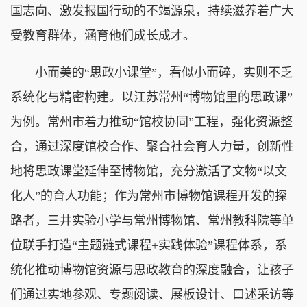
国志向、激发报国行动的不竭源泉，持续滋养着广大
受教育群体，涵育他们成长成才。
小而美的“思政小课堂”，看似小而碎，实则不乏
系统化与精密构建。以江苏常州“博物馆里的思政课”
为例。常州市着力推动“馆校协同”工程，强化资源整
合，通过深度馆校合作、聚合社会育人力量，创新性
地将思政课堂延伸至博物馆，充分激活了文物“以文
化人”的育人功能；作为常州市博物馆课程开发的探
路者，三井实验小学与常州博物馆、常州教科院等单
位联手打造“主题链式课程+实践体验”课程体系，系
统化推动博物馆资源与思政教育的深度融合，让孩子
们通过实地参观、专题阅读、展板设计、口述采访等