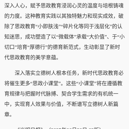
深入人心，赋予思政教育浸润心灵的温度与培根铸魂
的力度。这种教育实践以其独特魅力和现实成效，破
除了思政教育“小即肤浅”“碎片化等同于浅层化”的认
知迷思，成功塑造了以“微载体”承载“大价值”、于“小
切口”培育“厚德行”的德育新范式，生动彰显了新时
代思政教育的美学意蕴。
深入落实立德树人根本任务，新时代思政教育必
将催生更多“思政小课堂”。这些“小课堂”将在遵循教
育规律与把握时代脉搏、契合学生需求的有机统一
中，实现育人效果与价值，不断谱写立德树人新篇
章。