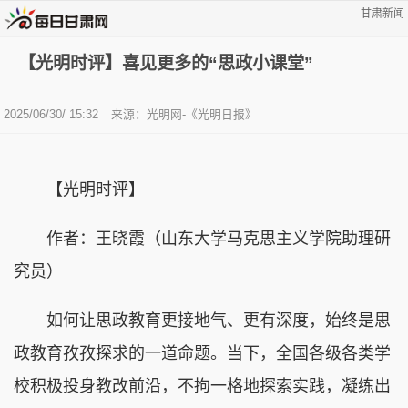
甘肃新闻
【光明时评】喜见更多的“思政小课堂”
2025/06/30/ 15:32
来源：光明网-《光明日报》
【光明时评】
作者：王晓霞（山东大学马克思主义学院助理研
究员）
如何让思政教育更接地气、更有深度，始终是思
政教育孜孜探求的一道命题。当下，全国各级各类学
校积极投身教改前沿，不拘一格地探索实践，凝练出