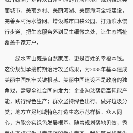
丽城市、美丽乡村、美丽河湖、美丽海湾全域建设，
完善乡村污水管网、增设城市口袋公园、打通滨水慢
行步道，把生态服务落到民生细微之处，让生态福祉
覆盖千家万户。
绿水青山既是自然家底，更是百姓的幸福本钱。
这份规划承接前期治污攻坚成果，为2035年基本建成
美丽中国筑牢关键根基。美丽中国建设不是政府的独
角戏，需要全社会同向发力：企业淘汰落后高耗能产
能，践行绿色生产；群众坚持绿色出行、做好垃圾分
类；地方立足地域特色打造生态示范样板。众人同
心，方能夯实绿色发展根基。随着规划落地见效，秀