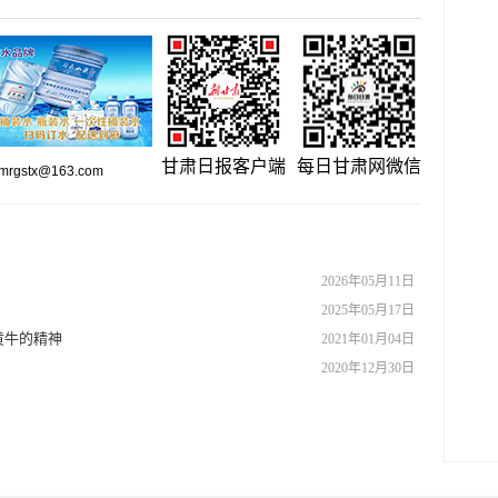
甘肃日报客户端
每日甘肃网微信
gstx@163.com
2026年05月11日
2025年05月17日
黄牛的精神
2021年01月04日
2020年12月30日