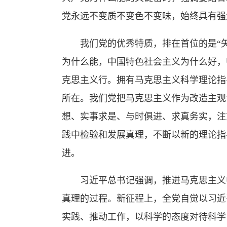
党永远不变质不变色不变味，始终具有强
我们党的优秀特质，排在首位的是“矢
为什么能，中国特色社会主义为什么好，
克思主义行。拥有马克思主义科学理论指
所在。我们党把马克思主义作为改造主观
想、实事求是、与时俱进、求真务实，注
践中检验和发展真理，不断以新的理论指
进。
习近平总书记强调，推进马克思主义中
真理的过程。新征程上，全党自觉以习近
实践、推动工作，以科学的态度对待科学