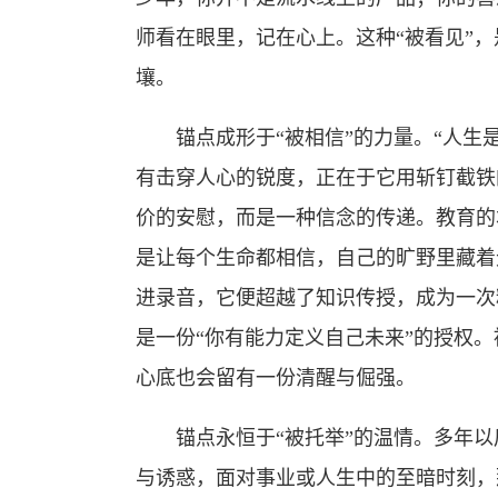
师看在眼里，记在心上。这种“被看见”
壤。
锚点成形于“被相信”的力量。“人生是
有击穿人心的锐度，正在于它用斩钉截铁
价的安慰，而是一种信念的传递。教育的
是让每个生命都相信，自己的旷野里藏着
进录音，它便超越了知识传授，成为一次
是一份“你有能力定义自己未来”的授权
心底也会留有一份清醒与倔强。
锚点永恒于“被托举”的温情。多年以
与诱惑，面对事业或人生中的至暗时刻，