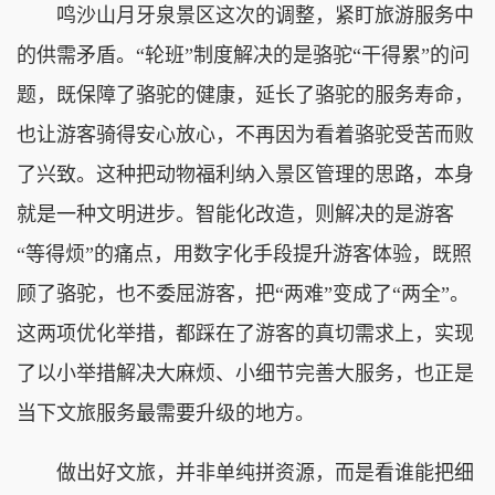
鸣沙山月牙泉景区这次的调整，紧盯旅游服务中
的供需矛盾。“轮班”制度解决的是骆驼“干得累”的问
题，既保障了骆驼的健康，延长了骆驼的服务寿命，
也让游客骑得安心放心，不再因为看着骆驼受苦而败
了兴致。这种把动物福利纳入景区管理的思路，本身
就是一种文明进步。智能化改造，则解决的是游客
“等得烦”的痛点，用数字化手段提升游客体验，既照
顾了骆驼，也不委屈游客，把“两难”变成了“两全”。
这两项优化举措，都踩在了游客的真切需求上，实现
了以小举措解决大麻烦、小细节完善大服务，也正是
当下文旅服务最需要升级的地方。
做出好文旅，并非单纯拼资源，而是看谁能把细