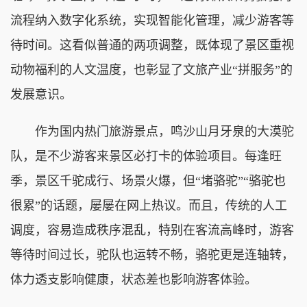
流程纳入数字化系统，实现智能化管理，减少游客等
待时间。这看似普通的两项调整，既体现了景区重视
动物福利的人文温度，也彰显了文旅产业“拼服务”的
发展意识。
作为国内热门旅游景点，鸣沙山月牙泉的大漠驼
队，是不少游客来景区必打卡的体验项目。每逢旺
季，景区千驼成行、场景火爆，但“堵骆驼”“骆驼也
很累”的话题，屡屡在网上热议。而且，传统的人工
调度，容易造成秩序混乱，特别在客流高峰时，游客
等待时间过长，驼队也运转不畅，骆驼更是连轴转，
体力透支影响健康，状态差也影响游客体验。