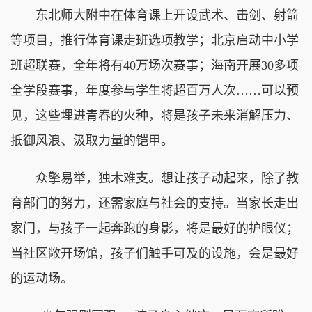
东北师大附中在体育课上开设武术、击剑、射箭
等项目，推行体育课走班选项教学；北京启动中小学
班超联赛，全年将有40万场次赛事；海南开展30多项
全学段赛事，年度参与学生将超百万人次……可以预
见，这些埋进青春的火种，将是孩子未来消解压力、
抵御风浪、汲取力量的铠甲。
众擎易举，独木难支。想让孩子动起来，除了教
育部门的努力，还需家庭与社会的支持。当家长走出
家门，与孩子一起奔跑的身影，将是最好的护眼仪；
当社区敞开场馆，孩子们触手可及的设施，会是最好
的运动场。