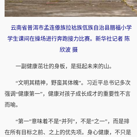
云南省普洱市孟连傣族拉祜族佤族自治县腊福小学
学生课间在操场进行奔跑接力比赛。新华社记者 陈
欣波 摄
一副健康茁壮的身板，是挺起未来的山。
“文明其精神，野蛮其体魄”。习近平总书记多次
强调“健康第一”，健康对孩子成长成才的重要性不言
而喻。
“第一”意味着不是“并列”，不是“之一”，而是排
在所有目标之前、之上的优先项。身心健康，不只是