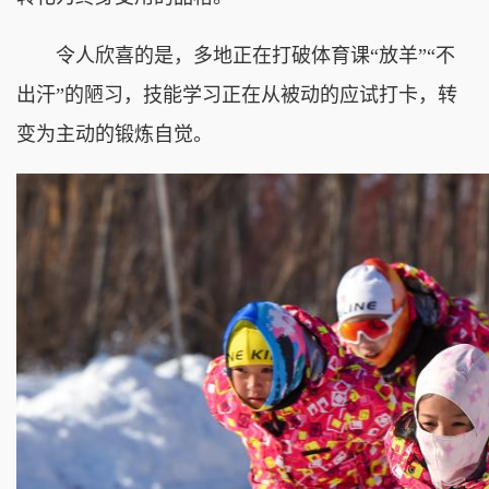
令人欣喜的是，多地正在打破体育课“放羊”“不
出汗”的陋习，技能学习正在从被动的应试打卡，转
变为主动的锻炼自觉。