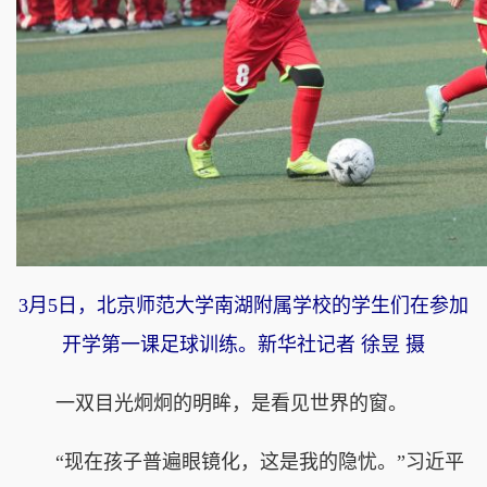
3月5日，北京师范大学南湖附属学校的学生们在参加
开学第一课足球训练。新华社记者 徐昱 摄
一双目光炯炯的明眸，是看见世界的窗。
“现在孩子普遍眼镜化，这是我的隐忧。”习近平