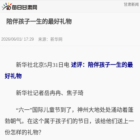
甘肃新闻
陪伴孩子一生的最好礼物
2026/06/01/ 17:29
来源：
新华网
新华社北京5月31日电
述评：陪伴孩子一生的最
好礼物
新华社记者岳冉冉、焦子琦
“六一”国际儿童节到了，神州大地处处涌动着蓬
勃朝气。在这个属于孩子们的节日，该给他们送上一
份怎样的礼物？