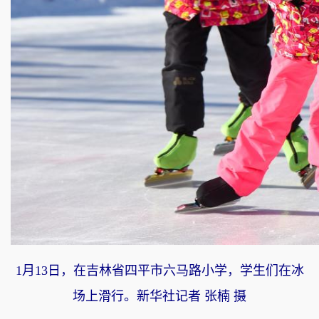
1月13日，在吉林省四平市六马路小学，学生们在冰
场上滑行。新华社记者 张楠 摄