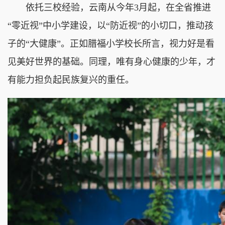
依托三校经验，云南从今年3月起，在全省推进
“零近视”中小学建设，以“防近视”的小切口，推动孩
子的“大健康”。正如腊福小学校长所言，视力好是看
见美好世界的基础。同理，唯有身心健康的少年，才
有能力担负起民族复兴的重任。