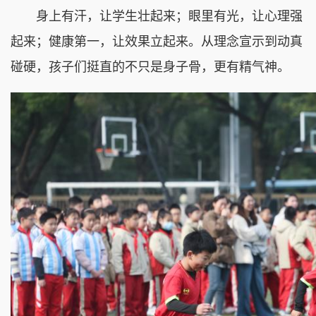
身上有汗，让学生壮起来；眼里有光，让心理强
起来；健康第一，让效果立起来。从理念宣示到动真
碰硬，孩子们挺直的不只是身子骨，更有精气神。