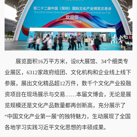
展览面积16万平方米，设8大展馆、34个细类专
业展区，6312家政府组团、文化机构和企业线上线下
参展，展出文化精品超12万件，数千个文化产业投融
资项目在现场展示与交易……本届文博会，无论是展
览规模还是文化产品数量都再创新高，充分展示了
“中国文化产业第一展”的独特魅力，生动展现了全国
各地学习实践习近平文化思想的丰硕成果。