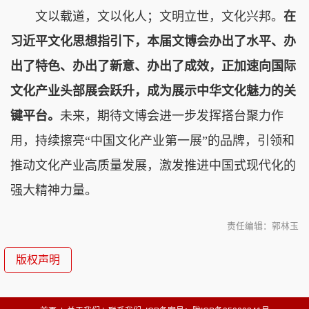
文以载道，文以化人；文明立世，文化兴邦。
在
习近平文化思想指引下，本届文博会办出了水平、办
出了特色、办出了新意、办出了成效，正加速向国际
文化产业头部展会跃升，成为展示中华文化魅力的关
键平台。
未来，期待文博会进一步发挥搭台聚力作
用，持续擦亮“中国文化产业第一展”的品牌，引领和
推动文化产业高质量发展，激发推进中国式现代化的
强大精神力量。
责任编辑：郭林玉
版权声明