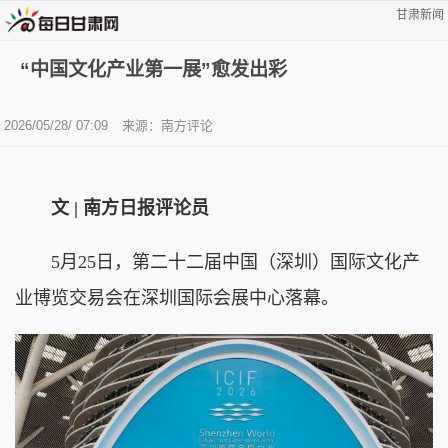
甘肃新闻
“中国文化产业第一展”愈发出彩
2026/05/28/ 07:09
来源：南方评论
文 | 南方日报评论员
5月25日，第二十二届中国（深圳）国际文化产
业博览交易会在深圳国际会展中心落幕。