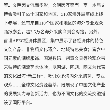
鉴。
文明因交流而多彩，文明因互鉴而丰富。本届文
博会吸引了65个国家和地区、310家海外展商线上线
下参展，还有来自110个国家和地区的海外专业观众
踊跃参会，超3.5万名海外采购商到会对接。另外，
首设APEC经济体展区，集中展示了各经济体的特色
文创产品、非物质文化遗产、地域特色美食；富含中
国元素的潮牌服饰、国潮数码、创意文具等给观众带
来独特的潮流艺术体验；以网游、网剧、网文为代表
的文化出海“新三样”，吸引众多海内外采购商、专业
观众……全球文化资源荟萃，既展现了中国文化产业
的发展实力与创新活力，也为不同文化的交流交融搭
设了国际平台。