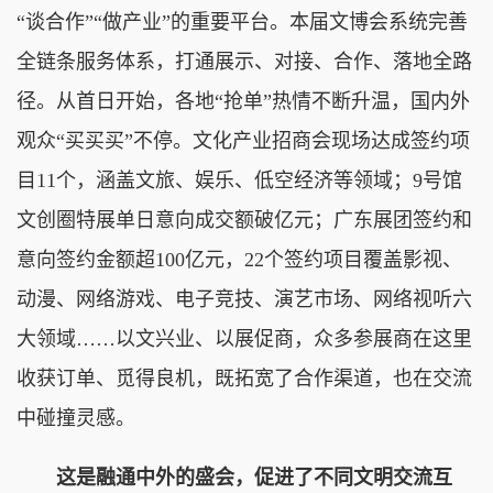
“谈合作”“做产业”的重要平台。本届文博会系统完善
全链条服务体系，打通展示、对接、合作、落地全路
径。从首日开始，各地“抢单”热情不断升温，国内外
观众“买买买”不停。文化产业招商会现场达成签约项
目11个，涵盖文旅、娱乐、低空经济等领域；9号馆
文创圈特展单日意向成交额破亿元；广东展团签约和
意向签约金额超100亿元，22个签约项目覆盖影视、
动漫、网络游戏、电子竞技、演艺市场、网络视听六
大领域……以文兴业、以展促商，众多参展商在这里
收获订单、觅得良机，既拓宽了合作渠道，也在交流
中碰撞灵感。
这是融通中外的盛会，促进了不同文明交流互