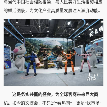
与当代中国社会相融相通、与人民美好生活相契相应
的鲜活图景，为文化产业高质量发展注入澎湃动能。
这是务实共赢的盛会，为全球客商带来巨大商
机。
如今的文博会，不只是“看热闹”，更是“找市场”