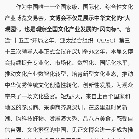
作为中国唯一一个国家级、国际化、综合性文化
产业博览交易会，
文博会不仅是展示中华文化的“大
观园”，也是观察全国文化产业发展的“风向标”。
恰
逢“十五五”开局之年、亚太经合组织（APEC）第三
十三次领导人非正式会议在深圳举办之年，本届文博
会持续提升专业化、市场化、数智化、国际化水平，
推动文化产业数智化转型，培育新型文化业态，推动
中华优秀传统文化创造性转化、创新性发展，为观众
带来了一场文化盛宴。短短5天，来自上百个国家和
地区的参展商、采购商齐聚深圳，在这里逛时尚新
潮、购科技好物、赏展演大秀、品八方美食，感受自
信自强、文化繁盛的中国，见证文博会进一步成为推