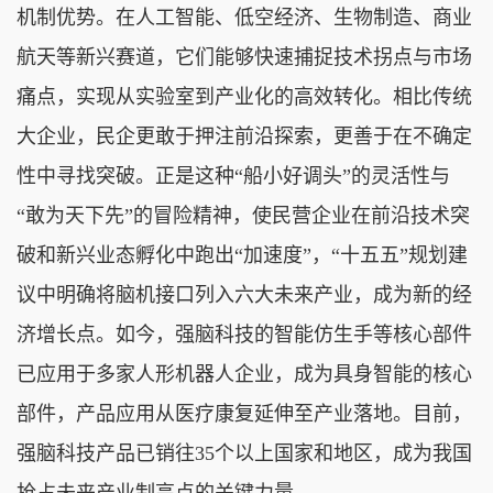
机制优势。在人工智能、低空经济、生物制造、商业
航天等新兴赛道，它们能够快速捕捉技术拐点与市场
痛点，实现从实验室到产业化的高效转化。相比传统
大企业，民企更敢于押注前沿探索，更善于在不确定
性中寻找突破。正是这种“船小好调头”的灵活性与
“敢为天下先”的冒险精神，使民营企业在前沿技术突
破和新兴业态孵化中跑出“加速度”，“十五五”规划建
议中明确将脑机接口列入六大未来产业，成为新的经
济增长点。如今，强脑科技的智能仿生手等核心部件
已应用于多家人形机器人企业，成为具身智能的核心
部件，产品应用从医疗康复延伸至产业落地。目前，
强脑科技产品已销往35个以上国家和地区，成为我国
抢占未来产业制高点的关键力量。