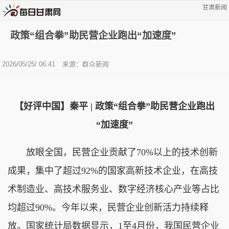
甘肃新闻
政策“组合拳”助民营企业跑出“加速度”
2026/05/25/ 06:41
来源：群众新闻
【好评中国】秦平 | 政策“组合拳”助民营企业跑出
“加速度”
放眼全国，民营企业贡献了
70%以上的技术创新
成果，集中了超过92%的国家高新技术企业，在高技
术制造业、高技术服务业、数字经济核心产业等占比
均超过90%。今年以来，民营企业创新活力持续释
放。国家统计局数据显示，1至4月份，我国民营企业