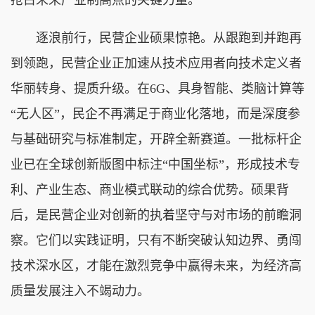
逐浪前行，民营企业硕果惊艳。从跟跑到并跑再
到领跑，民营企业正加速从技术应用者向技术定义者
华丽转身、提质升级。在6G、具身智能、类脑计算等
“无人区”，民企不再满足于商业化落地，而是深度参
与基础研究与标准制定，开辟全新赛道。一批标杆企
业已在全球创新版图中标注“中国坐标”，形成技术专
利、产业生态、商业模式联动的综合优势。硕果背
后，是民营企业对创新的执着坚守与对市场的前瞻洞
察。它们以实践证明，只有不断突破认知边界、勇闯
技术深水区，才能在激烈竞争中赢得未来，为经济高
质量发展注入不竭动力。