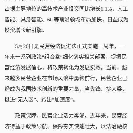
占据主导地位的高技术产业投资同比增长6.1%，人工
智能、具身智能、6G等前沿领域布局加快，日益成为
投资增长新引擎。
5月20日是民营经济促进法正式实施一周年，一
年来一系列政策“组合拳”细化落实相关部署，提振民
营经济发展信心，将政策转化为发展实效。当前，越
来越多民营企业在市场风浪中勇毅前行，民营企业已
经成为我国技术创新的重要力量，当先锋、挑大梁，
挺进“无人区”、跑出“加速度”。
政策保障，民营企业活力奔涌。近年来，民营经
济得益于政策导航、保障夯实快速壮大，以法治硬核