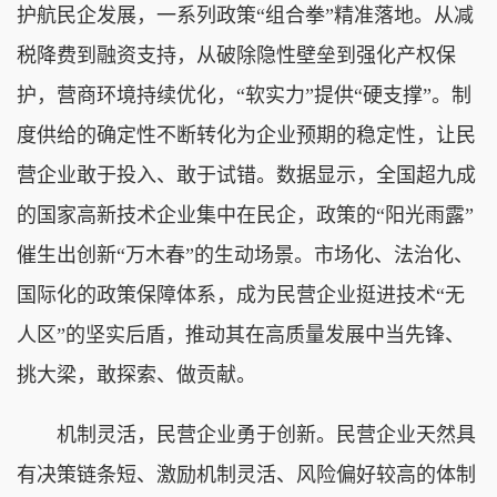
护航民企发展，一系列政策“组合拳”精准落地。从减
税降费到融资支持，从破除隐性壁垒到强化产权保
护，营商环境持续优化，“软实力”提供“硬支撑”。制
度供给的确定性不断转化为企业预期的稳定性，让民
营企业敢于投入、敢于试错。数据显示，全国超九成
的国家高新技术企业集中在民企，政策的“阳光雨露”
催生出创新“万木春”的生动场景。市场化、法治化、
国际化的政策保障体系，成为民营企业挺进技术“无
人区”的坚实后盾，推动其在高质量发展中当先锋、
挑大梁，敢探索、做贡献。
机制灵活，民营企业勇于创新。民营企业天然具
有决策链条短、激励机制灵活、风险偏好较高的体制