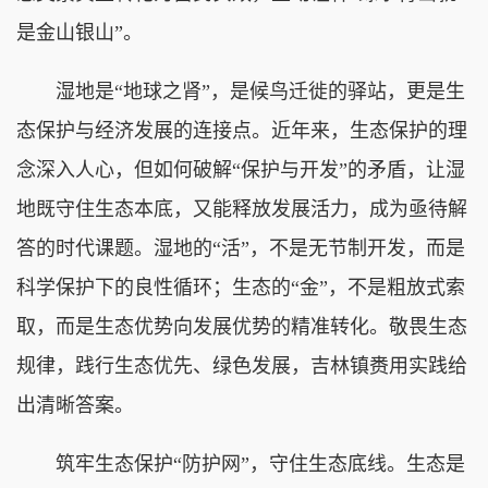
是金山银山”。
湿地是“地球之肾”，是候鸟迁徙的驿站，更是生
态保护与经济发展的连接点。近年来，生态保护的理
念深入人心，但如何破解“保护与开发”的矛盾，让湿
地既守住生态本底，又能释放发展活力，成为亟待解
答的时代课题。湿地的“活”，不是无节制开发，而是
科学保护下的良性循环；生态的“金”，不是粗放式索
取，而是生态优势向发展优势的精准转化。敬畏生态
规律，践行生态优先、绿色发展，吉林镇赉用实践给
出清晰答案。
筑牢生态保护“防护网”，守住生态底线。生态是