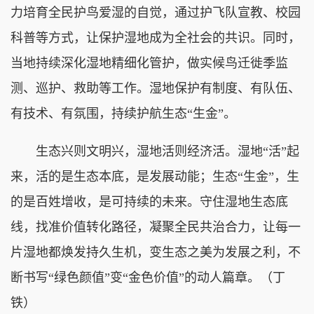
力培育全民护鸟爱湿的自觉，通过护飞队宣教、校园
科普等方式，让保护湿地成为全社会的共识。同时，
当地持续深化湿地精细化管护，做实候鸟迁徙季监
测、巡护、救助等工作。湿地保护有制度、有队伍、
有技术、有氛围，持续护航生态“生金”。
生态兴则文明兴，湿地活则经济活。湿地“活”起
来，活的是生态本底，是发展动能；生态“生金”，生
的是百姓增收，是可持续的未来。守住湿地生态底
线，找准价值转化路径，凝聚全民共治合力，让每一
片湿地都焕发持久生机，变生态之美为发展之利，不
断书写“绿色颜值”变“金色价值”的动人篇章。（丁
铁）