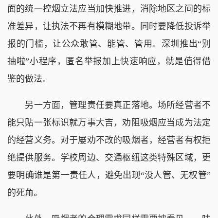
面的统一控烟立法应当加快推进，消除地区之间的标
准差异，让执法不再有模糊地带。同时要降低投诉举
报的门槛，让公众敢管、能管、管用。深圳推出“别
抽啦”小程序，匿名举报加上快速响应，就是值得借
鉴的做法。
另一方面，管理责任要真正落地。场所经营者不
能只贴一张标识就万事大吉，劝阻吸烟应当成为法定
的经营义务。对于屡劝不改的吸烟者，经营者有权拒
绝提供服务。学校周边、交通枢纽这类特殊区域，更
要明确谁是第一责任人，避免出现“没人管、无权管”
的死角。