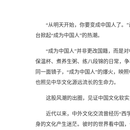
“从明天开始，你要变成中国人了。”
台掀起“成为中国人”的热潮。
“成为中国人”并非更改国籍，而是对
保温杯、煮养生粥、练八段锦的日常，争
同一面镜子，“成为中国人”的爆火，映
也照见中华文化源远流长的生命力。
这股风潮的出圈，见证中国文化软实
近代以来，中外文化交流曾经历“西学
身的文化产生迷茫。彼时的世界看中国，