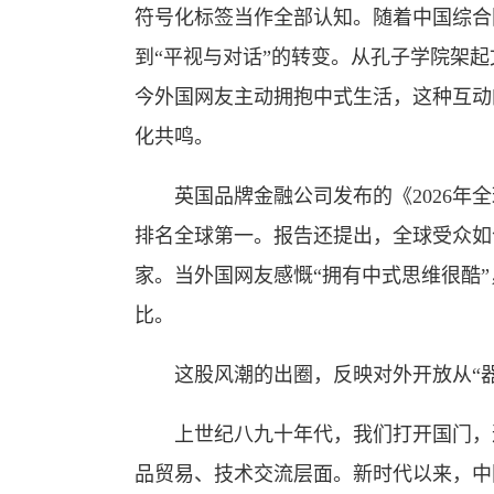
符号化标签当作全部认知。随着中国综合
到“平视与对话”的转变。从孔子学院架
今外国网友主动拥抱中式生活，这种互动
化共鸣。
英国品牌金融公司发布的《2026年全
排名全球第一。报告还提出，全球受众如
家。当外国网友感慨“拥有中式思维很酷
比。
这股风潮的出圈，反映对外开放从“器物
上世纪八九十年代，我们打开国门，逐
品贸易、技术交流层面。新时代以来，中