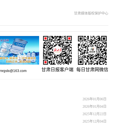
甘肃媒体版权保护中心
甘肃日报客户端
每日甘肃网微信
gstx@163.com
2026年01月06日
2026年01月04日
2025年12月22日
2025年12月04日