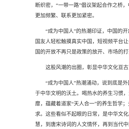
断织密，“一带一路”倡议架起合作之桥
更加频繁、联系更加紧密。
“成为中国人”的热潮印证，中国的开
国友人轻松触摸真实中国，短视频平台让
国的开放不再只是政策的放开、市场的打
这股风潮的出圈，彰显中华文化亘古
“成为中国人”热潮涌动，说到底是外
于中华文明的沃土。喝热水的养生习惯，
靡，蕴藏着道家“天人合一”的养生哲学；
求。这些看似不起眼的日常，是中华文化
慧，到唐宋诗词的人文情怀，再到当代中