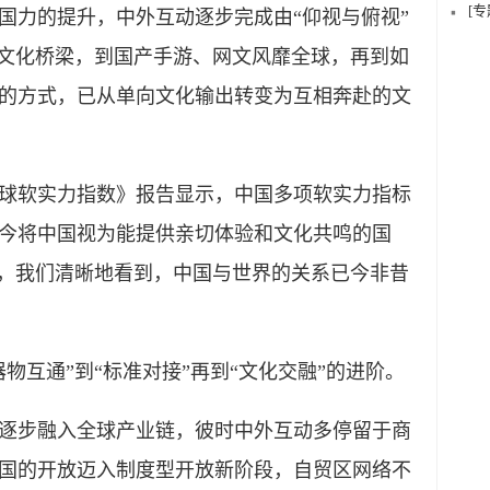
[
国力的提升，中外互动逐步完成由“仰视与俯视”
起文化桥梁，到国产手游、网文风靡全球，再到如
的方式，已从单向文化输出转变为互相奔赴的文
球软实力指数》报告显示，中国多项软实力指标
今将中国视为能提供亲切体验和文化共鸣的国
”，我们清晰地看到，中国与世界的关系已今非昔
互通”到“标准对接”再到“文化交融”的进阶。
步融入全球产业链，彼时中外互动多停留于商
国的开放迈入制度型开放新阶段，自贸区网络不