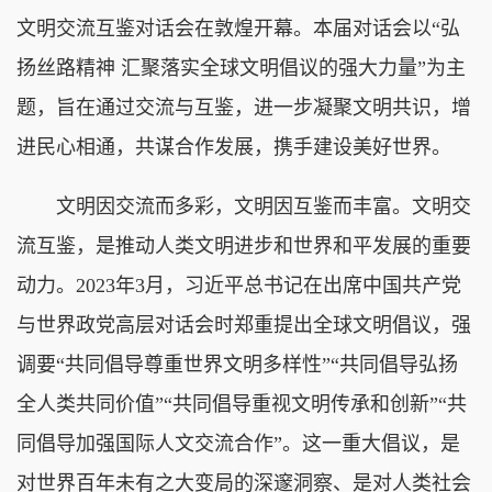
文明交流互鉴对话会在敦煌开幕。本届对话会以“弘
扬丝路精神 汇聚落实全球文明倡议的强大力量”为主
题，旨在通过交流与互鉴，进一步凝聚文明共识，增
进民心相通，共谋合作发展，携手建设美好世界。
文明因交流而多彩，文明因互鉴而丰富。文明交
流互鉴，是推动人类文明进步和世界和平发展的重要
动力。2023年3月，习近平总书记在出席中国共产党
与世界政党高层对话会时郑重提出全球文明倡议，强
调要“共同倡导尊重世界文明多样性”“共同倡导弘扬
全人类共同价值”“共同倡导重视文明传承和创新”“共
同倡导加强国际人文交流合作”。这一重大倡议，是
对世界百年未有之大变局的深邃洞察、是对人类社会