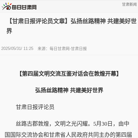
甘肃新闻
【甘肃日报评论员文章】弘扬丝路精神 共建美好世
界
2025/05/31/ 11:25
来源：
每日甘肃网-甘肃日报
【第四届文明交流互鉴对话会在敦煌开幕】
弘扬丝路精神 共建美好世界
甘肃日报评论员
丝路古郡敦煌，文明之光闪耀。5月30日，由中
国国际交流协会和甘肃省人民政府共同主办的第四届